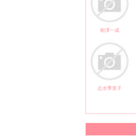
相澤一成
志水季里子