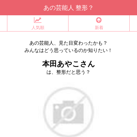
あの芸能人 整形？
人気順
新着
あの芸能人、見た目変わったかも？
みんなはどう思っているのか知りたい！
本田あやこさん
は、整形だと思う？