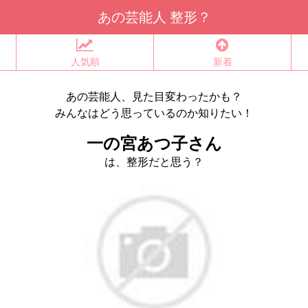
あの芸能人 整形？
人気順
新着
あの芸能人、見た目変わったかも？
みんなはどう思っているのか知りたい！
一の宮あつ子さん
は、整形だと思う？