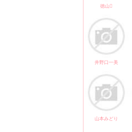
徳山
井野口一美
山本みどり