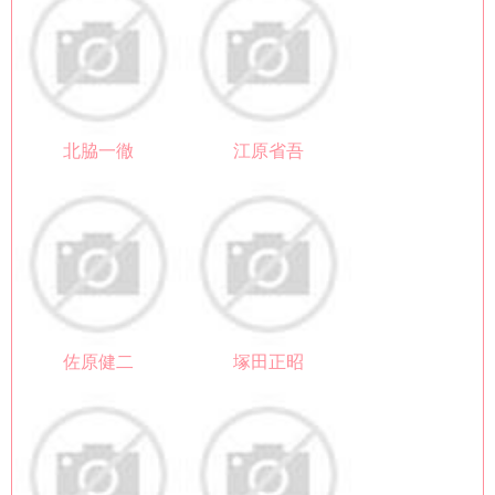
北脇一徹
江原省吾
佐原健二
塚田正昭