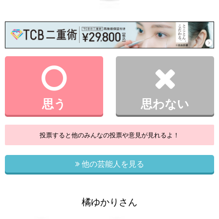
思う
思わない
投票すると他のみんなの投票や意見が見れるよ！
他の芸能人を見る
橘ゆかりさん