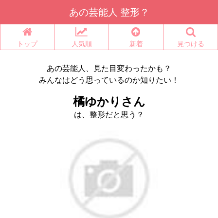
あの芸能人 整形？
トップ
人気順
新着
見つける
あの芸能人、見た目変わったかも？
みんなはどう思っているのか知りたい！
橘ゆかりさん
は、整形だと思う？